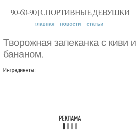
90-60-90 | СПОРТИВНЫЕ ДЕВУШКИ
главная
новости
статьи
Творожная запеканка с киви и
бананом.
Ингредиенты: