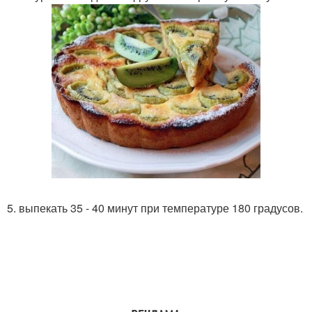
5. выпекать 35 - 40 минут при температуре 180 градусов.