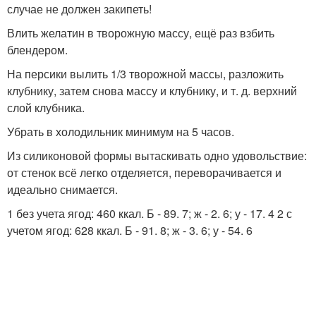
случае не должен закипеть!
Влить желатин в творожную массу, ещё раз взбить
блендером.
На персики вылить 1/3 творожной массы, разложить
клубнику, затем снова массу и клубнику, и т. д. верхний
слой клубника.
Убрать в холодильник минимум на 5 часов.
Из силиконовой формы вытаскивать одно удовольствие:
от стенок всё легко отделяется, переворачивается и
идеально снимается.
1 без учета ягод: 460 ккал. Б - 89. 7; ж - 2. 6; у - 17. 4 2 с
учетом ягод: 628 ккал. Б - 91. 8; ж - 3. 6; у - 54. 6