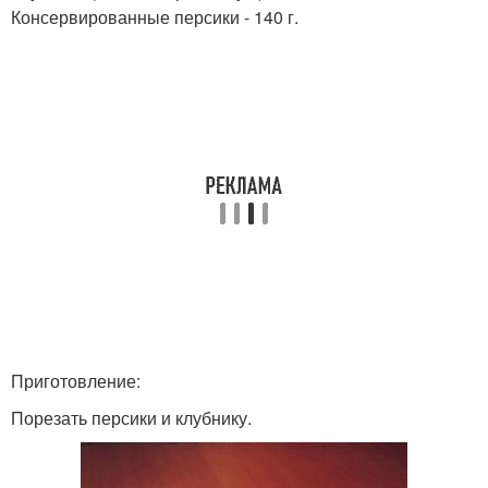
Консервированные персики - 140 г.
Приготовление:
Порезать персики и клубнику.