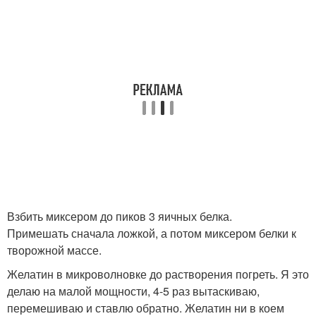
Взбить миксером до пиков 3 яичных белка.
Примешать сначала ложкой, а потом миксером белки к
творожной массе.
Желатин в микроволновке до растворения погреть. Я это
делаю на малой мощности, 4-5 раз вытаскиваю,
перемешиваю и ставлю обратно. Желатин ни в коем