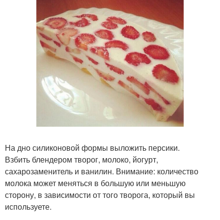
На дно силиконовой формы выложить персики.
Взбить блендером творог, молоко, йогурт,
сахарозаменитель и ванилин. Внимание: количество
молока может меняться в большую или меньшую
сторону, в зависимости от того творога, который вы
используете.