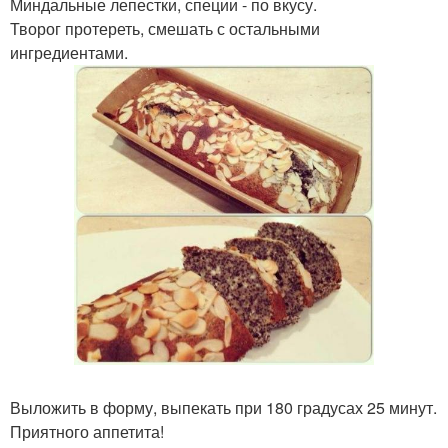
Миндальные лепестки, специи - по вкусу.
Творог протереть, смешать с остальными
ингредиентами.
Выложить в форму, выпекать при 180 градусах 25 минут.
Приятного аппетита!