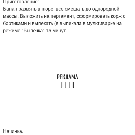
Приготовление:
Банан размять в пюре, все смешать до однородной
массы. Выложить на пергамент, сформировать корж с
бортиками и выпекать (я выпекала в мультиварке на
режиме "Выпечка" 15 минут.
Начинка.