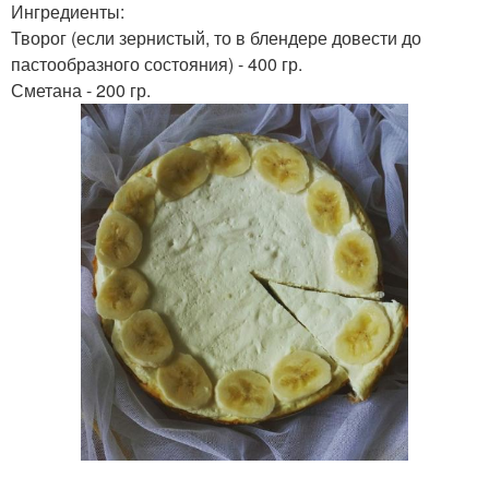
Ингредиенты:
Творог (если зернистый, то в блендере довести до
пастообразного состояния) - 400 гр.
Сметана - 200 гр.