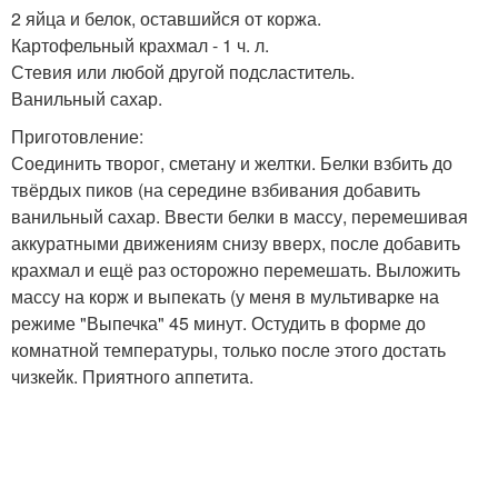
2 яйца и белок, оставшийся от коржа.
Картофельный крахмал - 1 ч. л.
Стевия или любой другой подсластитель.
Ванильный сахар.
Приготовление:
Соединить творог, сметану и желтки. Белки взбить до
твёрдых пиков (на середине взбивания добавить
ванильный сахар. Ввести белки в массу, перемешивая
аккуратными движениям снизу вверх, после добавить
крахмал и ещё раз осторожно перемешать. Выложить
массу на корж и выпекать (у меня в мультиварке на
режиме "Выпечка" 45 минут. Остудить в форме до
комнатной температуры, только после этого достать
чизкейк. Приятного аппетита.