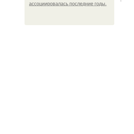
ассоциировалась последние годы.