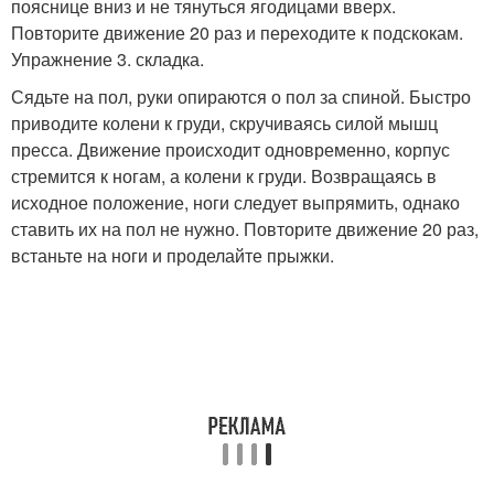
пояснице вниз и не тянуться ягодицами вверх.
Повторите движение 20 раз и переходите к подскокам.
Упражнение 3. складка.
Сядьте на пол, руки опираются о пол за спиной. Быстро
приводите колени к груди, скручиваясь силой мышц
пресса. Движение происходит одновременно, корпус
стремится к ногам, а колени к груди. Возвращаясь в
исходное положение, ноги следует выпрямить, однако
ставить их на пол не нужно. Повторите движение 20 раз,
встаньте на ноги и проделайте прыжки.