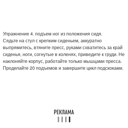
Упражнение 4. подъем ног из положения сидя.
Сядьте на стул с крепким сиденьем, аккуратно
выпрямитесь, втяните пресс, руками схватитесь за край
сиденья, ноги, согнутые в коленях, приведите к груди. Не
наклоняйте корпус, работайте только мышцами пресса.
Проделайте 20 подъемов и завершите цикл подскоками.