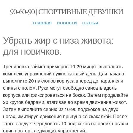
90-60-90 | СПОРТИВНЫЕ ДЕВУШКИ
главная
новости
статьи
Убрать жир с низа живота:
для новичков.
Тренировка займет примерно 10-20 минут, выполнять
комплекс упражнений нужно каждый день. Для начала
выполните 20 наклонов корпуса вперед до параллели
спины с полом. Руки могут свободно свисать вдоль
корпуса или фиксироваться на боках. Затем проделайте
20 кругов бедрами, втягивая во время движения живот.
Затем выполните серию из 10-90 подскоков на двух
ногах, имитируя движения прыгуна со скакалкой. После
этого следует чередовать 10 подскоков на обоих ногах и
один повтор следующих упражнений.