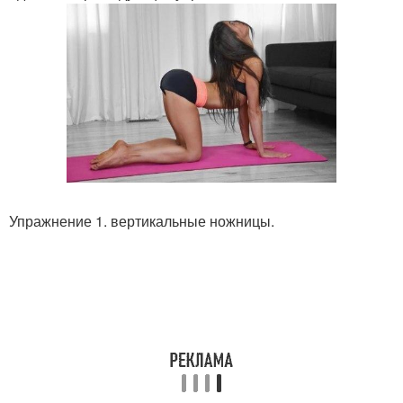
Упражнение 1. вертикальные ножницы.