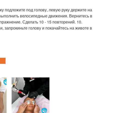
ку подложите под голову, левую руку держите на
й выполнить велосипедные движения. Вернитесь в
ражнение. Сделать 10 - 15 повторений. 10.
, запрокиньте голову и покачайтесь на животе в