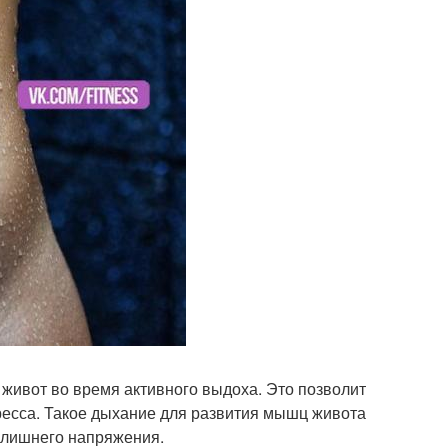
е живот во время активного выдоха. Это позволит
есса. Такое дыхание для развития мышц живота
злишнего напряжения.