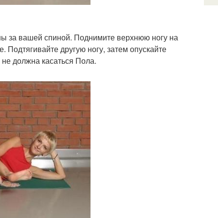
ны за вашей спиной. Поднимите верхнюю ногу на
. Подтягивайте другую ногу, затем опускайте
 не должна касаться Пола.