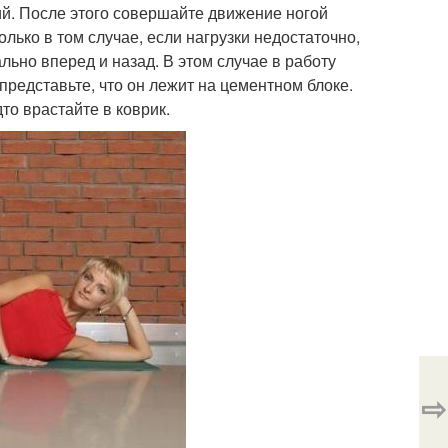
й. После этого совершайте движение ногой
олько в том случае, если нагрузки недостаточно,
льно вперед и назад. В этом случае в работу
редставьте, что он лежит на цементном блоке.
то врастайте в коврик.
⇨