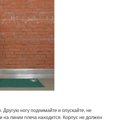
 Другую ногу поднимайте и опускайте, не
и на линии плеча находится. Корпус не должен