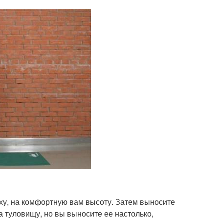
рху, на комфортную вам высоту. Затем выносите
 туловищу, но вы выносите ее настолько,