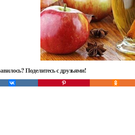
авилось? Поделитесь с друзьями!