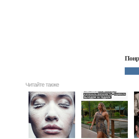
Понр
Читайте также