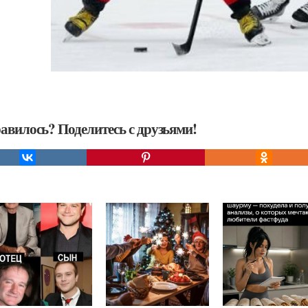
авилось? Поделитесь с друзьями!