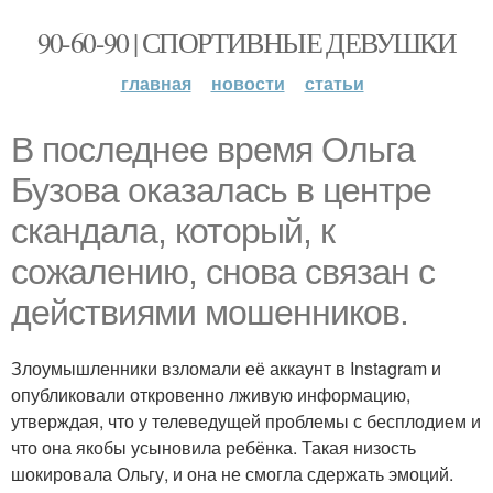
90-60-90 | СПОРТИВНЫЕ ДЕВУШКИ
главная
новости
статьи
В последнее время Ольга
Бузова оказалась в центре
скандала, который, к
сожалению, снова связан с
действиями мошенников.
Злоумышленники взломали её аккаунт в Instagram и
опубликовали откровенно лживую информацию,
утверждая, что у телеведущей проблемы с бесплодием и
что она якобы усыновила ребёнка. Такая низость
шокировала Ольгу, и она не смогла сдержать эмоций.