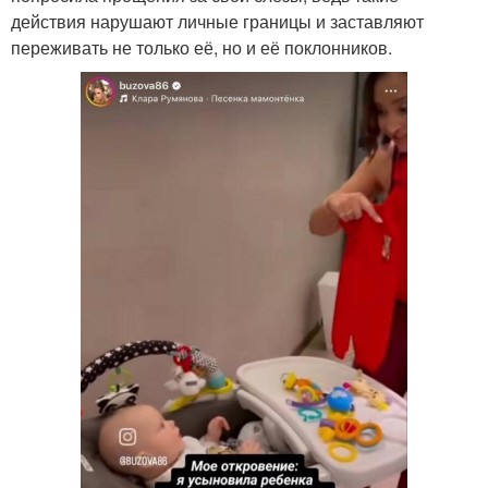
действия нарушают личные границы и заставляют
переживать не только её, но и её поклонников.