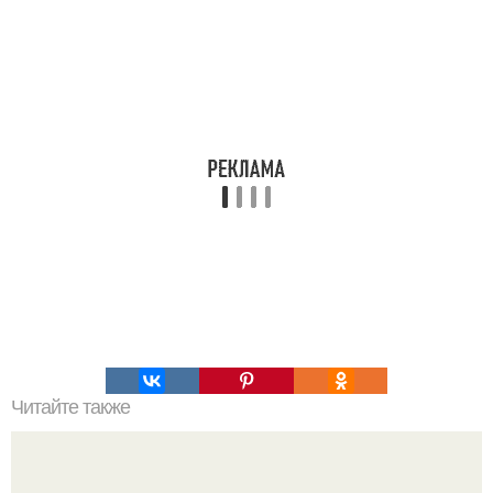
Читайте также