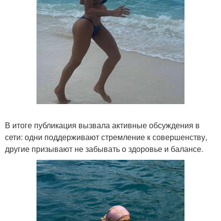
В итоге публикация вызвала активные обсуждения в
сети: одни поддерживают стремление к совершенству,
другие призывают не забывать о здоровье и балансе.