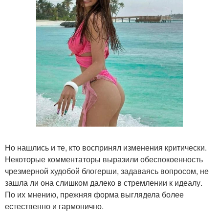
Но нашлись и те, кто воспринял изменения критически.
Некоторые комментаторы выразили обеспокоенность
чрезмерной худобой блогерши, задаваясь вопросом, не
зашла ли она слишком далеко в стремлении к идеалу.
По их мнению, прежняя форма выглядела более
естественно и гармонично.