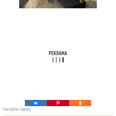
Читайте также