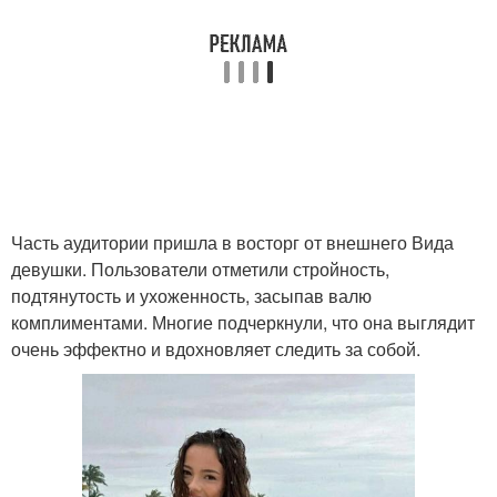
Часть аудитории пришла в восторг от внешнего Вида
девушки. Пользователи отметили стройность,
подтянутость и ухоженность, засыпав валю
комплиментами. Многие подчеркнули, что она выглядит
очень эффектно и вдохновляет следить за собой.