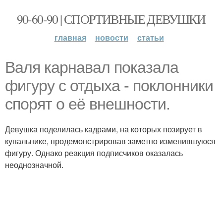
90-60-90 | СПОРТИВНЫЕ ДЕВУШКИ
главная
новости
статьи
Валя карнавал показала
фигуру с отдыха - поклонники
спорят о её внешности.
Девушка поделилась кадрами, на которых позирует в
купальнике, продемонстрировав заметно изменившуюся
фигуру. Однако реакция подписчиков оказалась
неоднозначной.