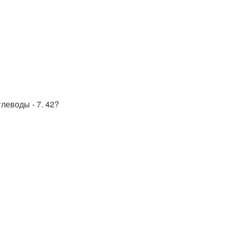
глеводы - 7. 42?