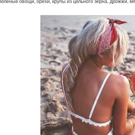
 Зеленые овощи, орехи, крупы из цельного зерна, дрожжи, мя