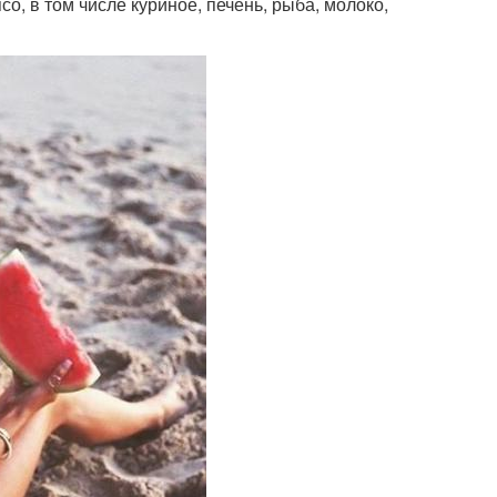
со, в том числе куриное, печень, рыба, молоко,