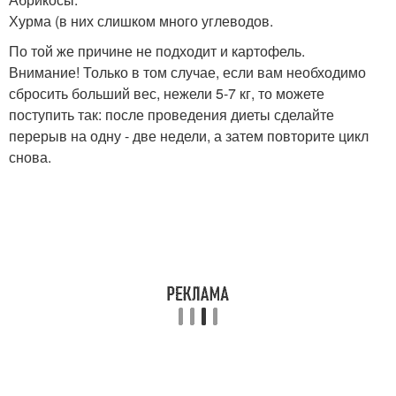
Хурма (в них слишком много углеводов.
По той же причине не подходит и картофель.
Внимание! Только в том случае, если вам необходимо
сбросить больший вес, нежели 5-7 кг, то можете
поступить так: после проведения диеты сделайте
перерыв на одну - две недели, а затем повторите цикл
снова.