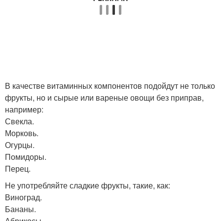
В качестве витаминных компонентов подойдут не только
фрукты, но и сырые или вареные овощи без приправ,
например:
Свекла.
Морковь.
Огурцы.
Помидоры.
Перец.
Не употребляйте сладкие фрукты, такие, как:
Виноград.
Бананы.
Абрикосы.