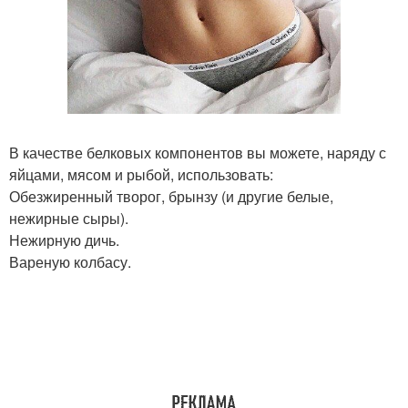
В качестве белковых компонентов вы можете, наряду с
яйцами, мясом и рыбой, использовать:
Обезжиренный творог, брынзу (и другие белые,
нежирные сыры).
Нежирную дичь.
Вареную колбасу.