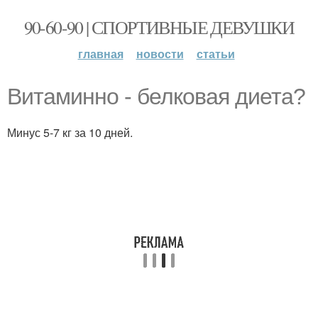
90-60-90 | СПОРТИВНЫЕ ДЕВУШКИ
главная
новости
статьи
Витаминно - белковая диета?
Минус 5-7 кг за 10 дней.