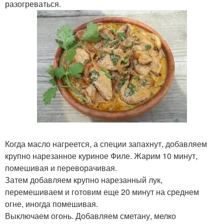
разогреваться.
Когда масло нагреется, а специи запахнут, добавляем
крупно нарезанное куриное Филе. Жарим 10 минут,
помешивая и переворачивая.
Затем добавляем крупно нарезанный лук,
перемешиваем и готовим еще 20 минут на среднем
огне, иногда помешивая.
Выключаем огонь. Добавляем сметану, мелко