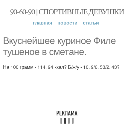
90-60-90 | СПОРТИВНЫЕ ДЕВУШКИ
главная
новости
статьи
Вкуснейшее куриное Филе
тушеное в сметане.
На 100 грамм - 114. 94 ккал? Б/ж/у - 10. 9/6. 53/2. 43?