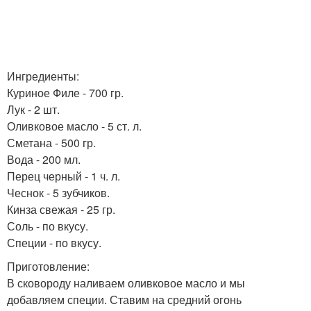
Ингредиенты:
Куриное Филе - 700 гр.
Лук - 2 шт.
Оливковое масло - 5 ст. л.
Сметана - 500 гр.
Вода - 200 мл.
Перец черный - 1 ч. л.
Чеснок - 5 зубчиков.
Кинза свежая - 25 гр.
Соль - по вкусу.
Специи - по вкусу.
Приготовление:
В сковороду наливаем оливковое масло и мы
добавляем специи. Ставим на средний огонь