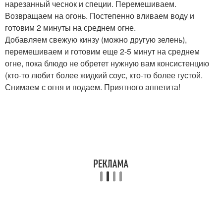
нарезанный чеснок и специи. Перемешиваем.
Возвращаем на огонь. Постепенно вливаем воду и
готовим 2 минуты на среднем огне.
Добавляем свежую кинзу (можно другую зелень),
перемешиваем и готовим еще 2-5 минут на среднем
огне, пока блюдо не обретет нужную вам консистенцию
(кто-то любит более жидкий соус, кто-то более густой.
Снимаем с огня и подаем. Приятного аппетита!