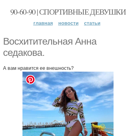
90-60-90 | СПОРТИВНЫЕ ДЕВУШКИ
главная
новости
статьи
Восхитительная Анна
седакова.
А вам нравится ее внешность?