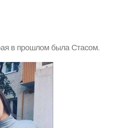
рая в прошлом была Стасом.