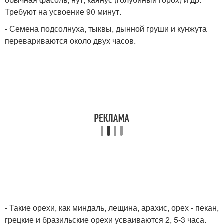
Требуют на усвоение 90 минут.
- Семена подсолнуха, тыквы, дынной груши и кунжута
перевариваются около двух часов.
- Такие орехи, как миндаль, лещина, арахис, орех - пекан,
грецкие и бразильские орехи усваиваются 2, 5-3 часа.