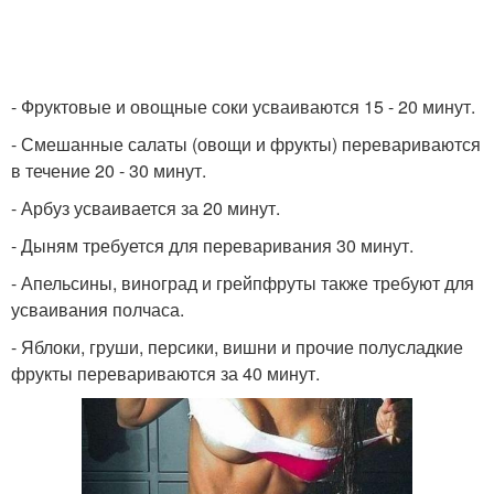
- Фруктовые и овощные соки усваиваются 15 - 20 минут.
- Смешанные салаты (овощи и фрукты) перевариваются
в течение 20 - 30 минут.
- Арбуз усваивается за 20 минут.
- Дыням требуется для переваривания 30 минут.
- Апельсины, виноград и грейпфруты также требуют для
усваивания полчаса.
- Яблоки, груши, персики, вишни и прочие полусладкие
фрукты перевариваются за 40 минут.