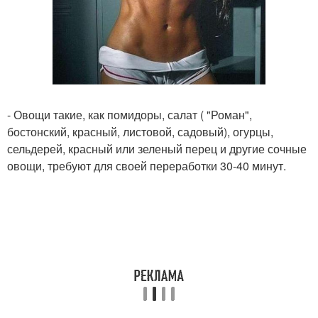
- Овощи такие, как помидоры, салат ( "Роман",
бостонский, красный, листовой, садовый), огурцы,
сельдерей, красный или зеленый перец и другие сочные
овощи, требуют для своей переработки 30-40 минут.