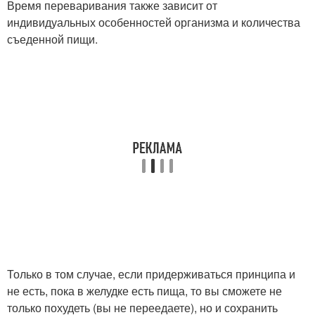
Время переваривания также зависит от
индивидуальных особенностей организма и количества
съеденной пищи.
Только в том случае, если придерживаться принципа и
не есть, пока в желудке есть пища, то вы сможете не
только похудеть (вы не переедаете), но и сохранить