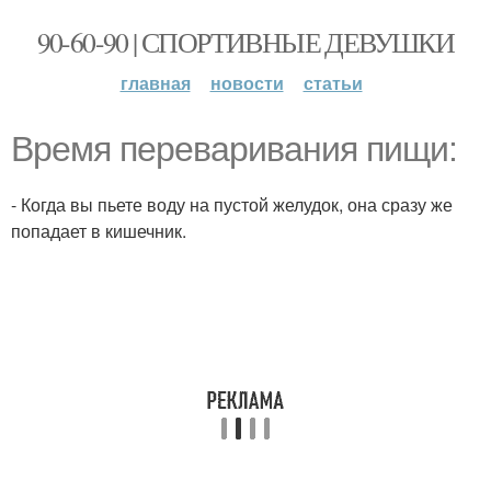
90-60-90 | СПОРТИВНЫЕ ДЕВУШКИ
главная
новости
статьи
Время переваривания пищи:
- Когда вы пьете воду на пустой желудок, она сразу же
попадает в кишечник.