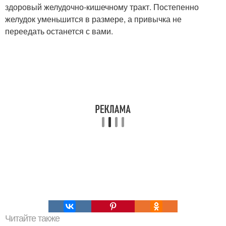
здоровый желудочно-кишечному тракт. Постепенно
желудок уменьшится в размере, а привычка не
переедать останется с вами.
Читайте также