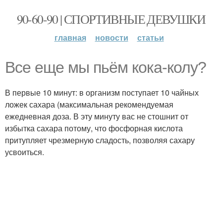
90-60-90 | СПОРТИВНЫЕ ДЕВУШКИ
главная
новости
статьи
Все еще мы пьём кока-колу?
В первые 10 минут: в организм поступает 10 чайных
ложек сахара (максимальная рекомендуемая
ежедневная доза. В эту минуту вас не стошнит от
избытка сахара потому, что фосфорная кислота
притупляет чрезмерную сладость, позволяя сахару
усвоиться.