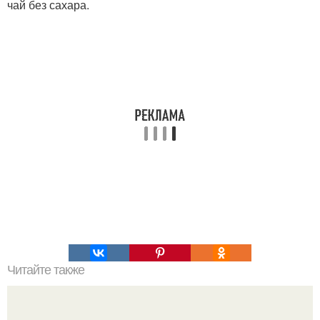
чай без сахара.
Читайте также