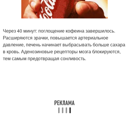
Через 40 минут: поглощение кофеина завершилось.
Расширяются зрачки, повышается артериальное
давление, печень начинает выбрасывать больше сахара
в кровь. Аденозиновые рецепторы мозга блокируются,
тем самым предотвращая сонливость.