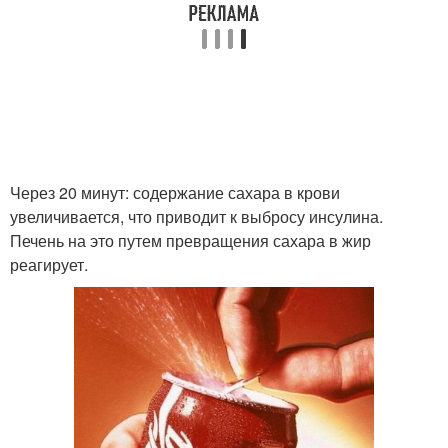
Через 20 минут: содержание сахара в крови
увеличивается, что приводит к выбросу инсулина.
Печень на это путем превращения сахара в жир
реагирует.