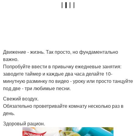
Движение - жизнь. Так просто, но фундаментально
важно.
Попробуйте ввести в привычку ежедневые занятия:
заводите таймер и каждые два часа делайте 10-
минутную разминку по видео - уроку или просто танцуйте
под две - три любимые песни.
Свежий воздух.
Обязательно проветривайте комнату несколько раз в
день.
Здоровый рацион.