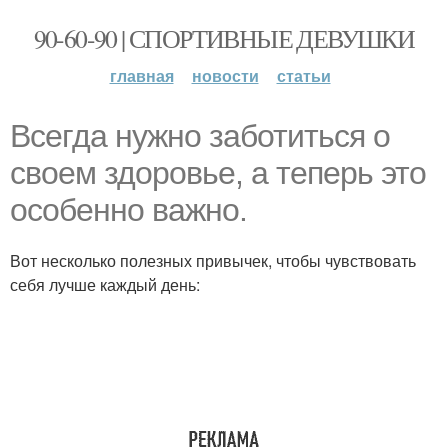
90-60-90 | СПОРТИВНЫЕ ДЕВУШКИ
главная
новости
статьи
Всегда нужно заботиться о
своем здоровье, а теперь это
особенно важно.
Вот несколько полезных привычек, чтобы чувствовать
себя лучше каждый день: