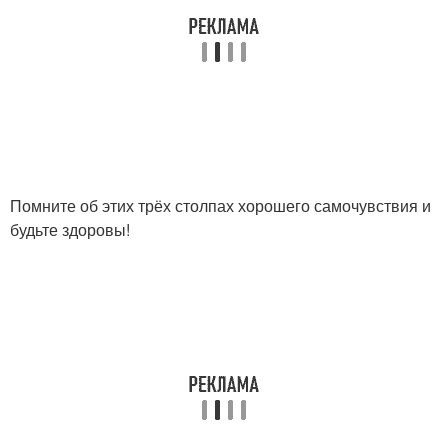
Помните об этих трёх столпах хорошего самочувствия и
будьте здоровы!