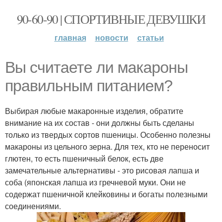
90-60-90 | СПОРТИВНЫЕ ДЕВУШКИ
главная
новости
статьи
Вы считаете ли макароны
правильным питанием?
Выбирая любые макаронные изделия, обратите
внимание на их состав - они должны быть сделаны
только из твердых сортов пшеницы. Особенно полезны
макароны из цельного зерна. Для тех, кто не переносит
глютен, то есть пшеничный белок, есть две
замечательные альтернативы - это рисовая лапша и
соба (японская лапша из гречневой муки. Они не
содержат пшеничной клейковины и богаты полезными
соединениями.