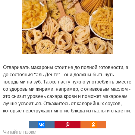
Отваривать макароны стоит не до полной готовности, а
до состояния "аль Денте" - они должны быть чуть
твердыми на зуб. Также пасту нужно употреблять вместе
со здоровыми жирами, например, с оливковым маслом -
это снизит уровень сахара крови и поможет макаронам
лучше усвоиться. Откажитесь от калорийных соусов,
которые перегружают многие блюда из пасты и спагетти.
Читайте также