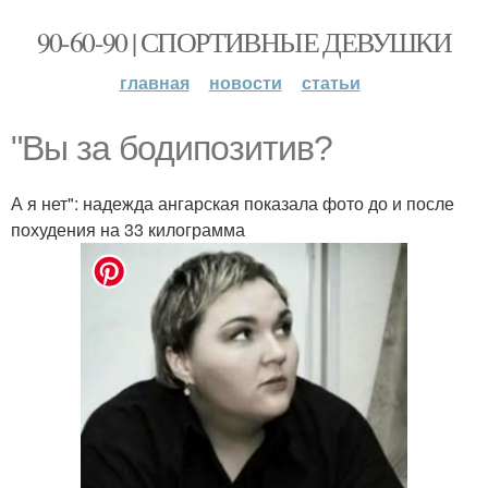
90-60-90 | СПОРТИВНЫЕ ДЕВУШКИ
главная
новости
статьи
"Вы за бодипозитив?
А я нет": надежда ангарская показала фото до и после
похудения на 33 килограмма