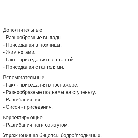
Дополнительные.
- Разнообразные выпады.
- Приседания в ножницы.
- Жим ногами.
- Гакк - приседания со штангой.
- Приседания с гантелями.
Вспомогательные.
- Гакк - приседания в тренажере.
- Разнообразные подъемы на ступеньку.
- Разгибания ног.
- Сисси - приседания.
Корректирующие.
- Разгибания ноги со жгутом.
Упражнения на бицепсы бедра/ягодичные.