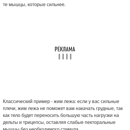
те мышцы, которые сильнее.
Классический пример - жим лежа: если у вас сильные
плечи, жим лежа не поможет вам накачать грудные, так
как тело будет переносить большую часть нагрузки на
дельты и трицепсы, оставляя слабые пекторальные
мышцы без необходимого стимула.