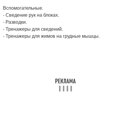
Вспомогательные.
- Сведение рук на блоках.
- Разводки.
- Тренажеры для сведений.
- Тренажеры для жимов на грудные мышцы.