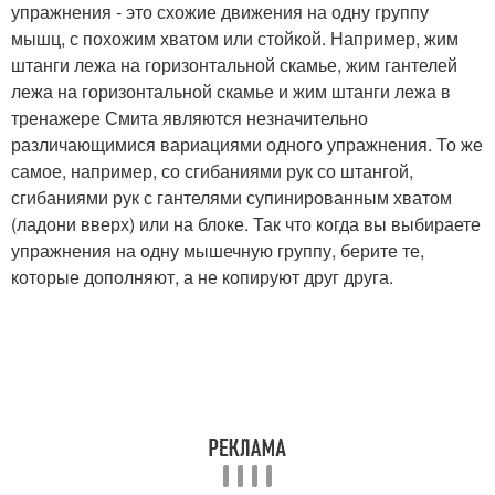
упражнения - это схожие движения на одну группу
мышц, с похожим хватом или стойкой. Например, жим
штанги лежа на горизонтальной скамье, жим гантелей
лежа на горизонтальной скамье и жим штанги лежа в
тренажере Смита являются незначительно
различающимися вариациями одного упражнения. То же
самое, например, со сгибаниями рук со штангой,
сгибаниями рук с гантелями супинированным хватом
(ладони вверх) или на блоке. Так что когда вы выбираете
упражнения на одну мышечную группу, берите те,
которые дополняют, а не копируют друг друга.