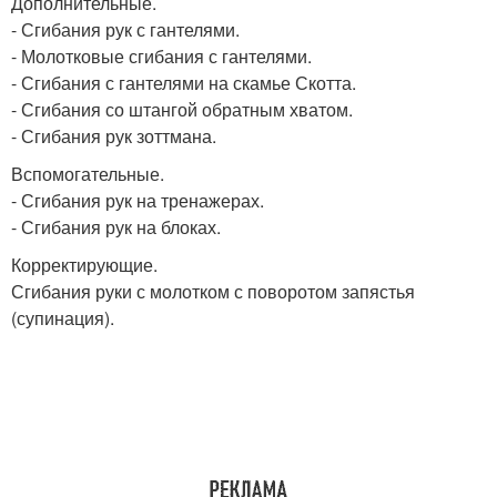
Дополнительные.
- Сгибания рук с гантелями.
- Молотковые сгибания с гантелями.
- Сгибания с гантелями на скамье Скотта.
- Сгибания со штангой обратным хватом.
- Сгибания рук зоттмана.
Вспомогательные.
- Сгибания рук на тренажерах.
- Сгибания рук на блоках.
Корректирующие.
Сгибания руки с молотком с поворотом запястья
(супинация).