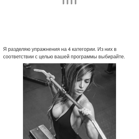
Я разделяю упражнения на 4 категории. Из них в
соответствии с целью вашей программы выбирайте.