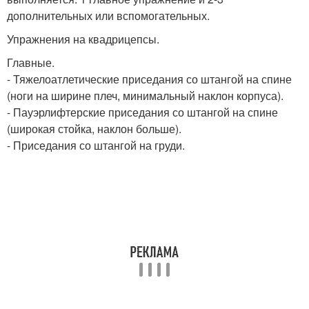
дополнительных или вспомогательных.
Упражнения на квадрицепсы.
Главные.
- Тяжелоатлетические приседания со штангой на спине
(ноги на ширине плеч, минимальный наклон корпуса).
- Пауэрлифтерские приседания со штангой на спине
(широкая стойка, наклон больше).
- Приседания со штангой на груди.