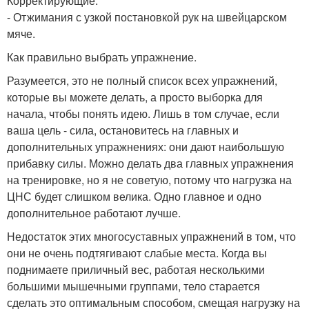
Корректирующие.
- Отжимания с узкой постановкой рук на швейцарском
мяче.
Как правильно выбрать упражнение.
Разумеется, это не полный список всех упражнений,
которые вы можете делать, а просто выборка для
начала, чтобы понять идею. Лишь в том случае, если
ваша цель - сила, остановитесь на главных и
дополнительных упражнениях: они дают наибольшую
прибавку силы. Можно делать два главных упражнения
на тренировке, но я не советую, потому что нагрузка на
ЦНС будет слишком велика. Одно главное и одно
дополнительное работают лучше.
Недостаток этих многосуставных упражнений в том, что
они не очень подтягивают слабые места. Когда вы
поднимаете приличный вес, работая несколькими
большими мышечными группами, тело старается
сделать это оптимальным способом, смещая нагрузку на