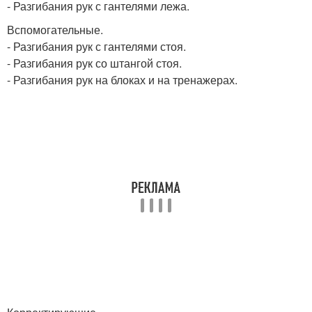
- Разгибания рук с гантелями лежа.
Вспомогательные.
- Разгибания рук с гантелями стоя.
- Разгибания рук со штангой стоя.
- Разгибания рук на блоках и на тренажерах.