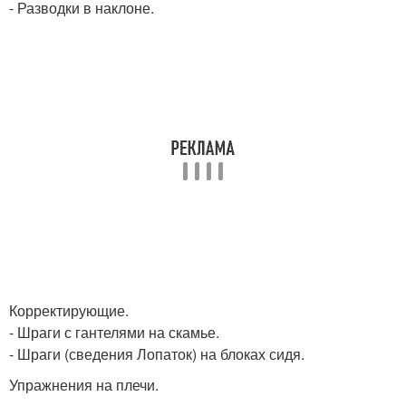
- Разводки в наклоне.
Корректирующие.
- Шраги с гантелями на скамье.
- Шраги (сведения Лопаток) на блоках сидя.
Упражнения на плечи.