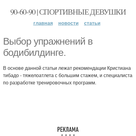
90-60-90 | СПОРТИВНЫЕ ДЕВУШКИ
главная
новости
статьи
Выбор упражнений в
бодибилдинге.
В основе данной статьи лежат рекомендации Кристиана
тибадо - тяжелоатлета с большим стажем, и специалиста
по разработке тренировочных программ.