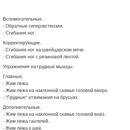
Вспомогательные.
- Обратные гиперэкстензии.
- Сгибания ног.
Корректирующие.
- Сгибания ног на швейцарском мяче.
- Сгибания ног с резиновой лентой.
Упражнения на грудные мышцы.
Главные.
- Жим лежа.
- Жим лежа на наклонной скамье головой вверх.
- "Грудные" отжимания на брусьях.
Дополнительные.
- Жим лежа на наклонной скамье головой вниз.
- Жим лежа гантелей.
- Жим лежа к шее.