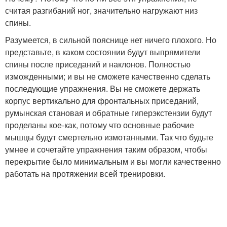
считая разгибаний ног, значительно нагружают низ
спины.
Разумеется, в сильной пояснице нет ничего плохого. Но
представьте, в каком состоянии будут выпрямители
спины после приседаний и наклонов. Полностью
изможденными; и вы не сможете качественно сделать
последующие упражнения. Вы не сможете держать
корпус вертикально для фронтальных приседаний,
румынская становая и обратные гиперэкстензии будут
проделаны кое-как, потому что основные рабочие
мышцы будут смертельно измотанными. Так что будьте
умнее и сочетайте упражнения таким образом, чтобы
перекрытие было минимальным и вы могли качественно
работать на протяжении всей тренировки.