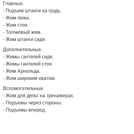
Главные.
- Подъем штанги на грудь.
- Жим лежа.
- Жим стоя.
- Толчковый жим.
- Жим штанги сидя.
Дополнительные.
- Жимы гантелей сидя.
- Жимы гантелей стоя.
- Жим Арнольда.
- Жим широким хватом.
Вспомогательные.
- Жим для дельт на тренажерах.
- Подъемы через стороны.
- Подъемы вперед.