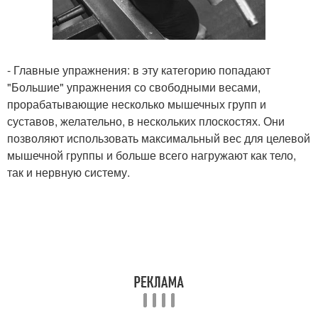
- Главные упражнения: в эту категорию попадают
"Большие" упражнения со свободными весами,
прорабатывающие несколько мышечных групп и
суставов, желательно, в нескольких плоскостях. Они
позволяют использовать максимальный вес для целевой
мышечной группы и больше всего нагружают как тело,
так и нервную систему.