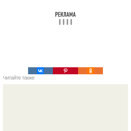
Читайте также