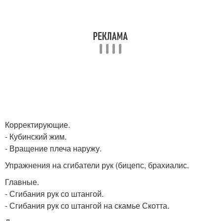
Корректирующие.
- Кубинский жим.
- Вращение плеча наружу.
Упражнения на сгибатели рук (бицепс, брахиалис.
Главные.
- Сгибания рук со штангой.
- Сгибания рук со штангой на скамье Скотта.