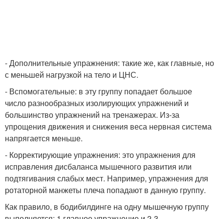
- Дополнительные упражнения: такие же, как главные, но
с меньшей нагрузкой на тело и ЦНС.
- Вспомогательные: в эту группу попадает большое
число разнообразных изолирующих упражнений и
большинство упражнений на тренажерах. Из-за
упрощения движения и снижения веса нервная система
напрягается меньше.
- Корректирующие упражнения: это упражнения для
исправления дисбаланса мышечного развития или
подтягивания слабых мест. Например, упражнения для
ротаторной манжеты плеча попадают в данную группу.
Как правило, в бодибилдинге на одну мышечную группу
выполняется: 1 главное упражнение и 2-3