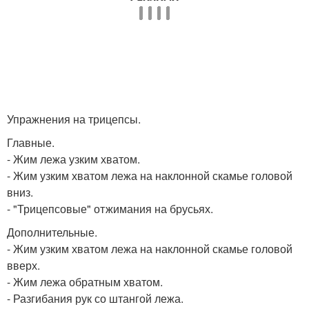
Упражнения на трицепсы.
Главные.
- Жим лежа узким хватом.
- Жим узким хватом лежа на наклонной скамье головой
вниз.
- "Трицепсовые" отжимания на брусьях.
Дополнительные.
- Жим узким хватом лежа на наклонной скамье головой
вверх.
- Жим лежа обратным хватом.
- Разгибания рук со штангой лежа.