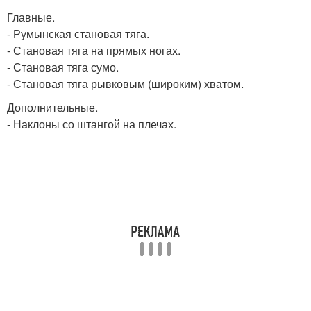
Главные.
- Румынская становая тяга.
- Становая тяга на прямых ногах.
- Становая тяга сумо.
- Становая тяга рывковым (широким) хватом.
Дополнительные.
- Наклоны со штангой на плечах.