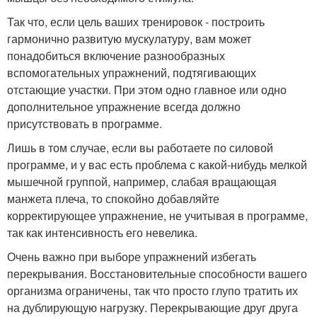
Так что, если цель ваших тренировок - построить
гармонично развитую мускулатуру, вам может
понадобиться включение разнообразных
вспомогательных упражнений, подтягивающих
отстающие участки. При этом одно главное или одно
дополнительное упражнение всегда должно
присутствовать в программе.
Лишь в том случае, если вы работаете по силовой
программе, и у вас есть проблема с какой-нибудь мелкой
мышечной группой, например, слабая вращающая
манжета плеча, то спокойно добавляйте
корректирующее упражнение, не учитывая в программе,
так как интенсивность его невелика.
Очень важно при выборе упражнений избегать
перекрывания. Восстановительные способности вашего
организма ограничены, так что просто глупо тратить их
на дублирующую нагрузку. Перекрывающие друг друга