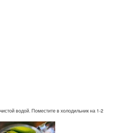
 чистой водой. Поместите в холодильник на 1-2