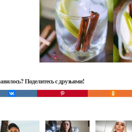
авилось? Поделитесь с друзьями!