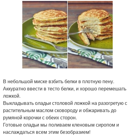
В небольшой миске взбить белки в плотную пену.
Аккуратно ввести в тесто белки, и хорошо перемешать
ложкой.
Выкладывать оладьи столовой ложкой на разогретую с
растительным маслом сковороду и обжаривать до
румяной корочки с обеих сторон.
Готовые оладьи мы поливаем кленовым сиропом и
наслаждаться всем этим безобразием!