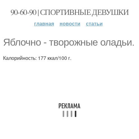
90-60-90 | СПОРТИВНЫЕ ДЕВУШКИ
главная
новости
статьи
Яблочно - творожные оладьи.
Калорийность: 177 ккал/100 г.