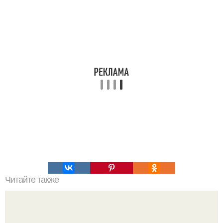
Читайте также