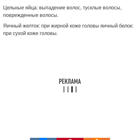
Цельные яйца: выпадение волос, тусклые волосы,
поврежденные волосы.
Яичный желток: при жирной коже головы яичный белок:
при сухой коже головы.