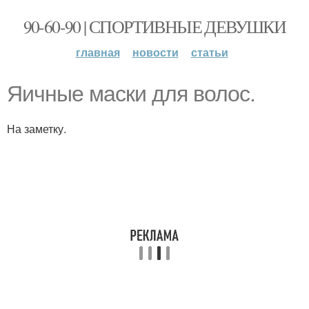
90-60-90 | СПОРТИВНЫЕ ДЕВУШКИ
главная
новости
статьи
Яичные маски для волос.
На заметку.