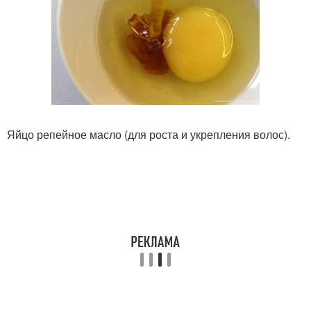
Яйцо репейное масло (для роста и укрепления волос).