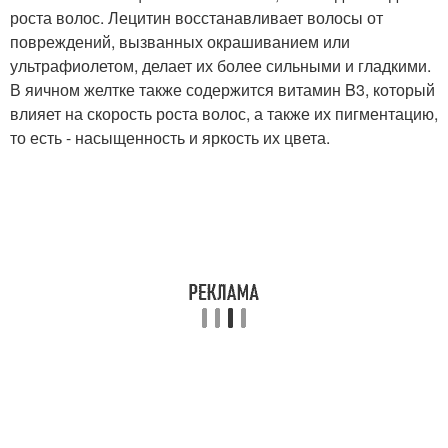
роста волос. Лецитин восстанавливает волосы от
повреждений, вызванных окрашиванием или
ультрафиолетом, делает их более сильными и гладкими.
В яичном желтке также содержится витамин B3, который
влияет на скорость роста волос, а также их пигментацию,
то есть - насыщенность и яркость их цвета.