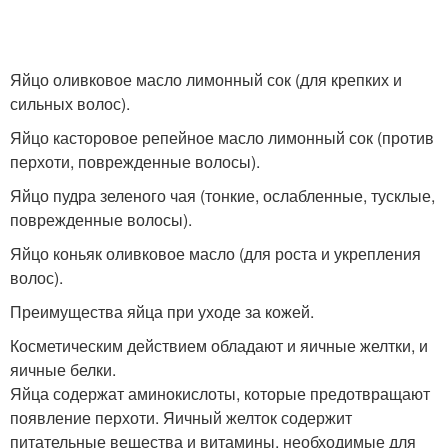
Яйцо оливковое масло лимонный сок (для крепких и
сильных волос).
Яйцо касторовое репейное масло лимонный сок (против
перхоти, поврежденные волосы).
Яйцо пудра зеленого чая (тонкие, ослабленные, тусклые,
поврежденные волосы).
Яйцо коньяк оливковое масло (для роста и укрепления
волос).
Преимущества яйца при уходе за кожей.
Косметическим действием обладают и яичные желтки, и
яичные белки.
Яйца содержат аминокислоты, которые предотвращают
появление перхоти. Яичный желток содержит
питательные вещества и витамины, необходимые для