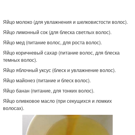
Яйцо молоко (для увлажнения и шелковистости волос).
Яйцо лимонный сок (для блеска светлых волос).
Яйцо мед (питание волос, для роста волос).
Яйцо коричневый сахар (питание волос, для блеска
темных волос).
Яйцо яблочный уксус (блеск и увлажнение волос).
Яйцо майонез (питание и блеск волос).
Яйцо банан (питание, для тонких волос).
Яйцо оливковое масло (при секущихся и ломких
волосах).