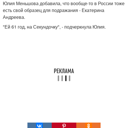
Юлия Меньшова добавила, что вообще-то в России тоже
есть свой образец для подражания - Екатерина
Андреева.
"Ей 61 год, на Секундочку", - подчеркнула Юлия.