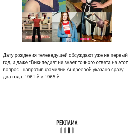
Дату рождения телеведущей обсуждают уже не первый
год, и даже "Википедия" не знает точного ответа на этот
вопрос - напротив фамилии Андреевой указано сразу
два года: 1961-й и 1965-й.