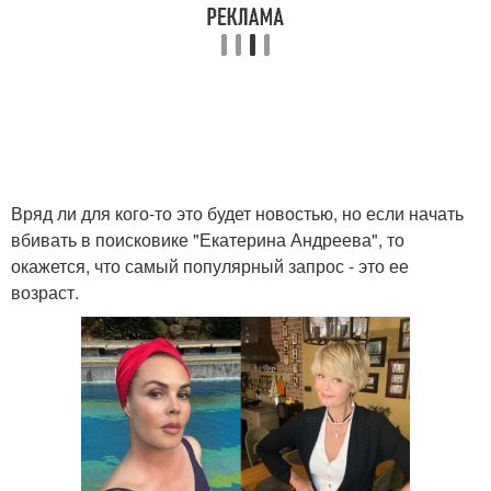
Вряд ли для кого-то это будет новостью, но если начать
вбивать в поисковике "Екатерина Андреева", то
окажется, что самый популярный запрос - это ее
возраст.