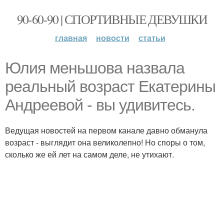
90-60-90 | СПОРТИВНЫЕ ДЕВУШКИ
главная
новости
статьи
Юлия меньшова назвала
реальный возраст Екатерины
Андреевой - вы удивитесь.
Ведущая новостей на первом канале давно обманула
возраст - выглядит она великолепно! Но споры о том,
сколько же ей лет на самом деле, не утихают.