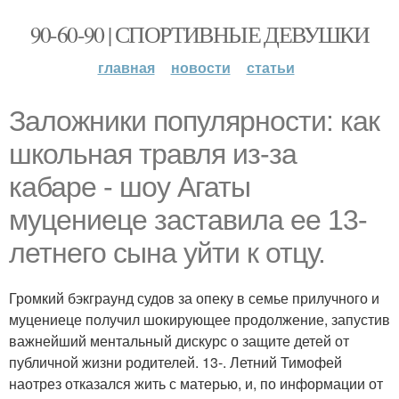
90-60-90 | СПОРТИВНЫЕ ДЕВУШКИ
главная
новости
статьи
Заложники популярности: как
школьная травля из-за
кабаре - шоу Агаты
муцениеце заставила ее 13-
летнего сына уйти к отцу.
Громкий бэкграунд судов за опеку в семье прилучного и
муцениеце получил шокирующее продолжение, запустив
важнейший ментальный дискурс о защите детей от
публичной жизни родителей. 13-. Летний Тимофей
наотрез отказался жить с матерью, и, по информации от