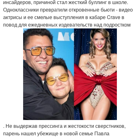
инсайдеров, причиной стал жесткий буллинг в школе.
Одноклассники превратили откровенные бьюти - видео
актрисы и ее смелые выступления в кабаре Crave в
повод для ежедневных издевательств над подростком
. Не выдержав прессинга и жестокости сверстников,
парень нашел убежище в новой семье Павла