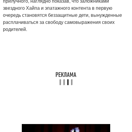
прилучного, наглядно показав, что заложниками
звездного Хайпа и эпатажного контента в первую
очередь становятся беззащитные дети, вынужденные
расплачиваться за свободу самовыражения своих
родителей.