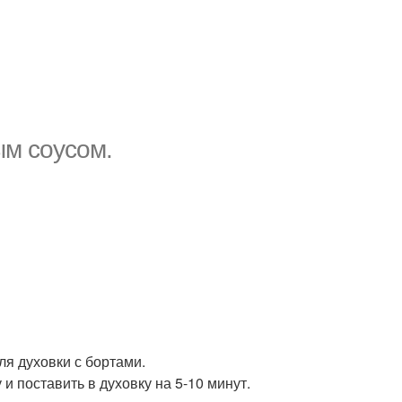
ым соусом.
ля духовки с бортами.
и поставить в духовку на 5-10 минут.