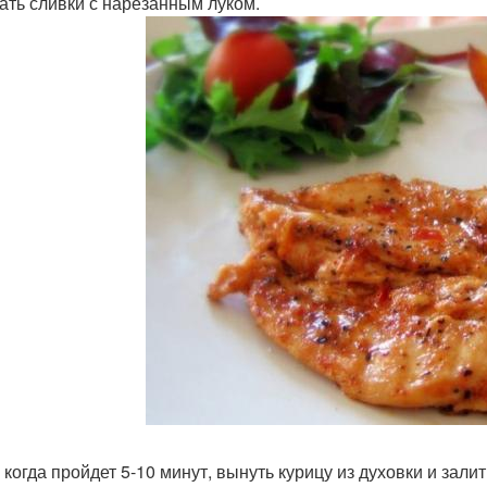
ть сливки с нарезанным луком.
 когда пройдет 5-10 минут, вынуть курицу из духовки и зали