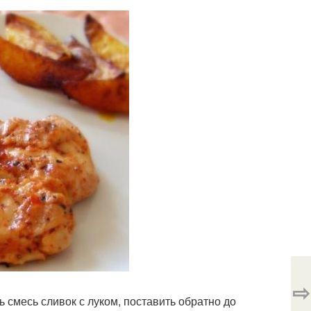
⇨
ть смесь сливок с луком, поставить обратно до