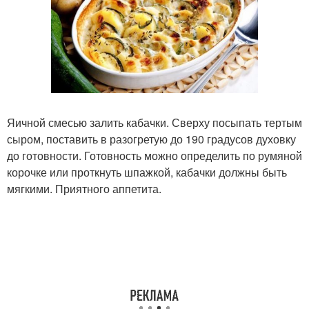
Яичной смесью залить кабачки. Сверху посыпать тертым
сыром, поставить в разогретую до 190 градусов духовку
до готовности. Готовность можно определить по румяной
корочке или проткнуть шпажкой, кабачки должны быть
мягкими. Приятного аппетита.