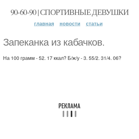
90-60-90 | СПОРТИВНЫЕ ДЕВУШКИ
главная
новости
статьи
Запеканка из кабачков.
На 100 грамм - 52. 17 ккал? Б/ж/у - 3. 55/2. 31/4. 06?