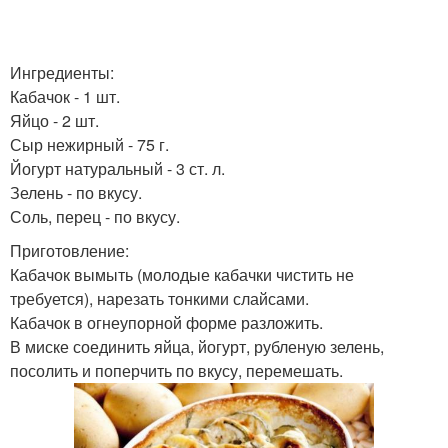
Ингредиенты:
Кабачок - 1 шт.
Яйцо - 2 шт.
Сыр нежирный - 75 г.
Йогурт натуральный - 3 ст. л.
Зелень - по вкусу.
Соль, перец - по вкусу.
Приготовление:
Кабачок вымыть (молодые кабачки чистить не
требуется), нарезать тонкими слайсами.
Кабачок в огнеупорной форме разложить.
В миске соединить яйца, йогурт, рубленую зелень,
посолить и поперчить по вкусу, перемешать.