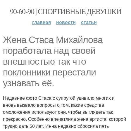
90-60-90 | СПОРТИВНЫЕ ДЕВУШКИ
главная
новости
статьи
Жена Стаса Михайлова
поработала над своей
внешностью так что
поклонники перестали
узнавать её.
Недавнее фото Стаса с супругой удивило многих и
вновь вызвало вопросы о том, какие средства
омоложения используют они, чтобы выглядеть так
прекрасно. Особенно впечатлила жена артиста, которой
трудно дать 50 лет. Инна недавно сбросила пять