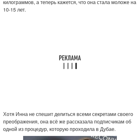
килограммов, а теперь кажется, что она стала моложе на
10-15 лет.
Хотя Инна не спешит делиться всеми секретами своего
преображения, она всё же рассказала подписчикам об
одной из процедур, которую проходила в Дубае.