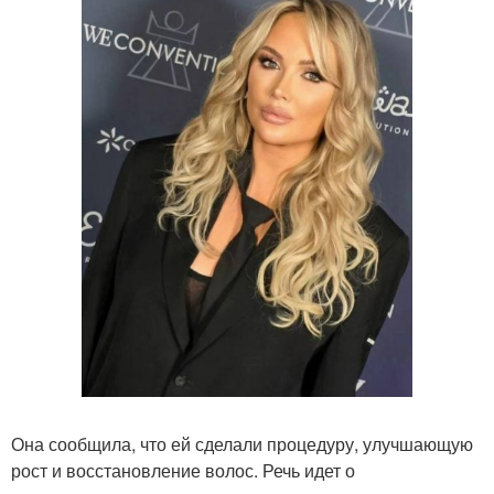
Она сообщила, что ей сделали процедуру, улучшающую
рост и восстановление волос. Речь идет о