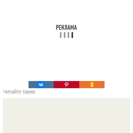
Читайте также