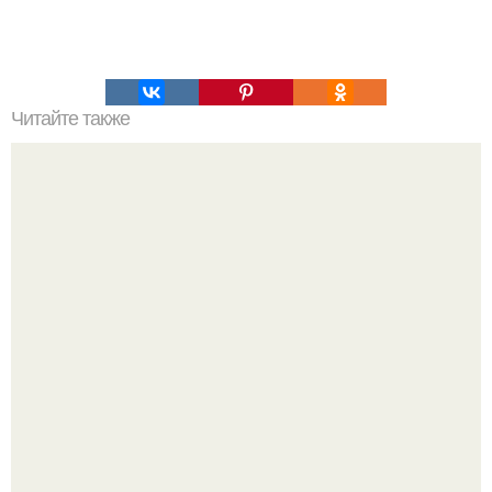
Читайте также
Правила эффективной тренировки?