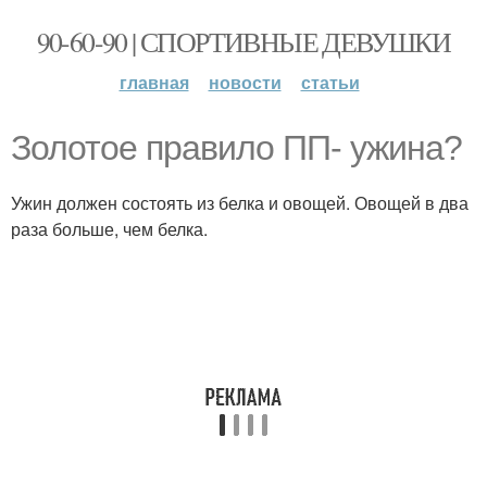
90-60-90 | СПОРТИВНЫЕ ДЕВУШКИ
главная
новости
статьи
Золотое правило ПП- ужина?
Ужин должен состоять из белка и овощей. Овощей в два
раза больше, чем белка.