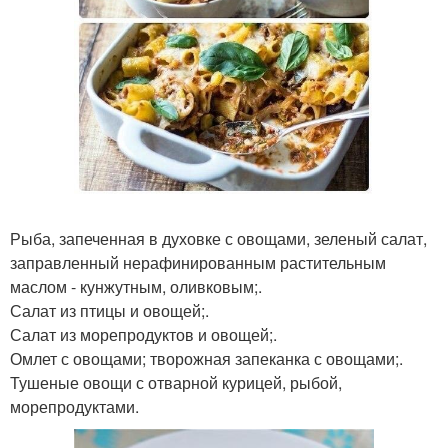
Рыба, запеченная в духовке с овощами, зеленый салат,
заправленный нерафинированным растительным
маслом - кунжутным, оливковым;.
Салат из птицы и овощей;.
Салат из морепродуктов и овощей;.
Омлет с овощами; творожная запеканка с овощами;.
Тушеные овощи с отварной курицей, рыбой,
морепродуктами.