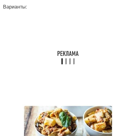
Варианты: