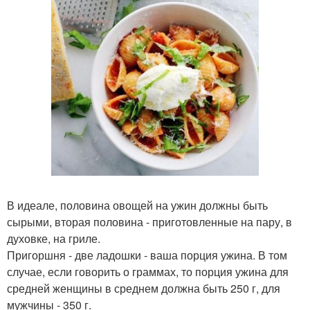
В идеале, половина овощей на ужин должны быть
сырыми, вторая половина - приготовленные на пару, в
духовке, на гриле.
Пригоршня - две ладошки - ваша порция ужина. В том
случае, если говорить о граммах, то порция ужина для
средней женщины в среднем должна быть 250 г, для
мужчины - 350 г.