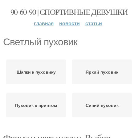
90-60-90 | СПОРТИВНЫЕ ДЕВУШКИ
главная
новости
статьи
Светлый пуховик
Шапки к пуховику
Яркий пуховик
Пуховик с принтом
Синий пуховик
Форма и цвет шапки. Выбор