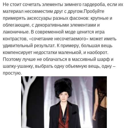
Не стоит сочетать элементы зимнего гардероба, если их
материал несовместим друг с другом.Пробуйте
примерять аксессуары разных фасонов: крупные и
облегающие, с декоративными элементами и
лаконичные. В современной моде ценится игра
контрастов, «сочетание несочетаемого» может иметь
удивительный результат. К примеру, большая вещь
компенсирует недостатки маленькой, и наоборот.
Поэтому лучше не облачаться в массивный шарф и
шапку-ушанку, выбрать одну объемную вещь, одну –
простую.