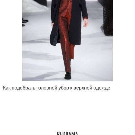
Как подобрать головной убор к верхней одежде