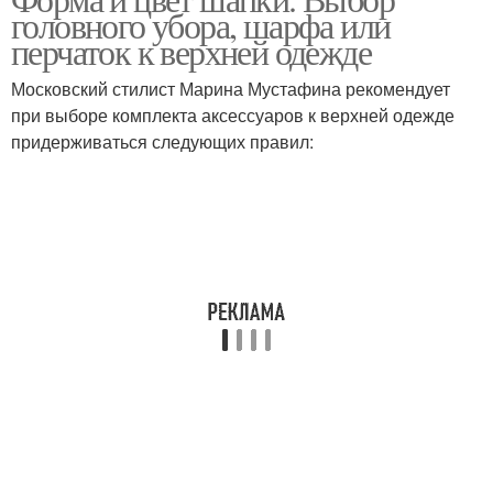
головного убора, шарфа или
перчаток к верхней одежде
Московский стилист Марина Мустафина рекомендует
при выборе комплекта аксессуаров к верхней одежде
придерживаться следующих правил: