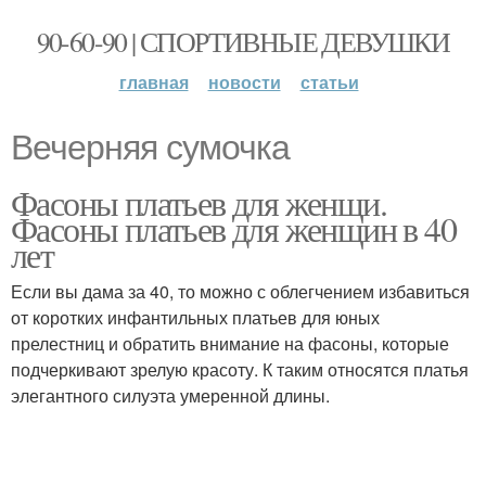
90-60-90 | СПОРТИВНЫЕ ДЕВУШКИ
главная
новости
статьи
Вечерняя сумочка
Фасоны платьев для женщи.
Фасоны платьев для женщин в 40
лет
Если вы дама за 40, то можно с облегчением избавиться
от коротких инфантильных платьев для юных
прелестниц и обратить внимание на фасоны, которые
подчеркивают зрелую красоту. К таким относятся платья
элегантного силуэта умеренной длины.