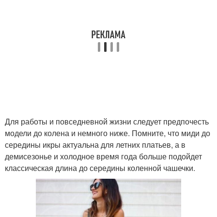
Для работы и повседневной жизни следует предпочесть
модели до колена и немного ниже. Помните, что миди до
середины икры актуальна для летних платьев, а в
демисезонье и холодное время года больше подойдет
классическая длина до середины коленной чашечки.