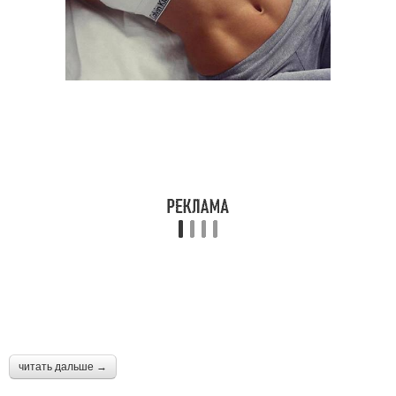
читать дальше →