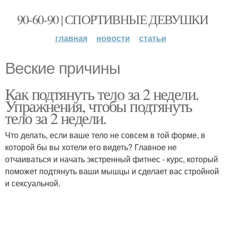
90-60-90 | СПОРТИВНЫЕ ДЕВУШКИ
главная
новости
статьи
Веские причины
Как подтянуть тело за 2 недели.
Упражнения, чтобы подтянуть
тело за 2 недели.
Что делать, если ваше тело не совсем в той форме, в
которой бы вы хотели его видеть? Главное не
отчаиваться и начать экстренный фитнес - курс, который
поможет подтянуть ваши мышцы и сделает вас стройной
и сексуальной.