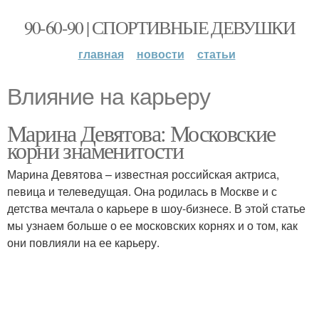
90-60-90 | СПОРТИВНЫЕ ДЕВУШКИ
главная
новости
статьи
Влияние на карьеру
Марина Девятова: Московские
корни знаменитости
Марина Девятова – известная российская актриса,
певица и телеведущая. Она родилась в Москве и с
детства мечтала о карьере в шоу-бизнесе. В этой статье
мы узнаем больше о ее московских корнях и о том, как
они повлияли на ее карьеру.