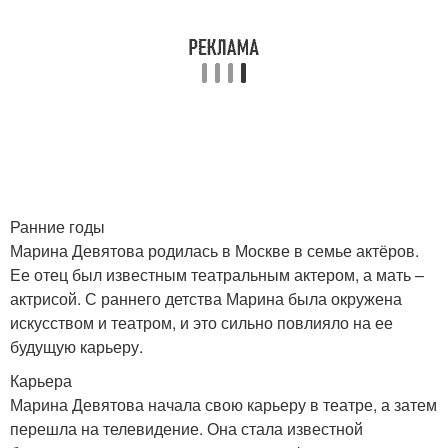
Ранние годы
Марина Девятова родилась в Москве в семье актёров.
Ее отец был известным театральным актером, а мать –
актрисой. С раннего детства Марина была окружена
искусством и театром, и это сильно повлияло на ее
будущую карьеру.
Карьера
Марина Девятова начала свою карьеру в театре, а затем
перешла на телевидение. Она стала известной