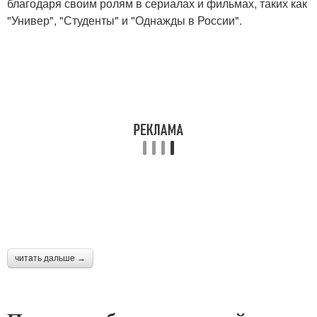
благодаря своим ролям в сериалах и фильмах, таких как
"Универ", "Студенты" и "Однажды в России".
читать дальше →