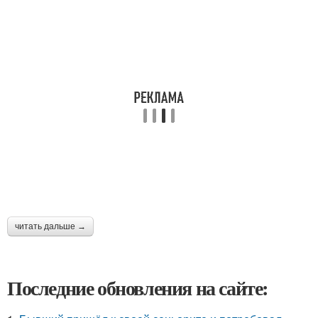
читать дальше →
Последние обновления на сайте: