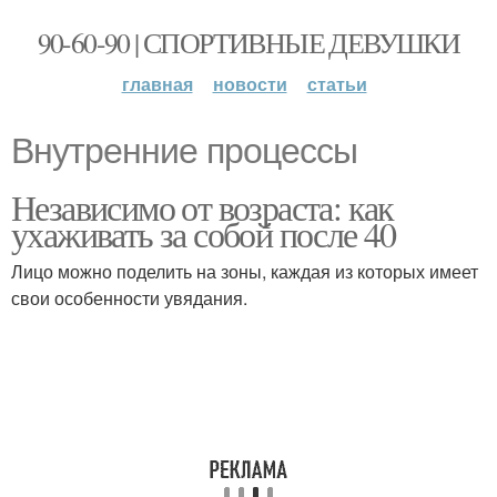
90-60-90 | СПОРТИВНЫЕ ДЕВУШКИ
главная
новости
статьи
Внутренние процессы
Независимо от возраста: как
ухаживать за собой после 40
Лицо можно поделить на зоны, каждая из которых имеет
свои особенности увядания.