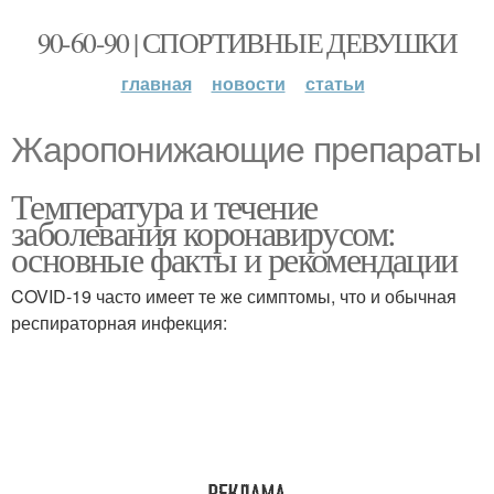
90-60-90 | СПОРТИВНЫЕ ДЕВУШКИ
главная
новости
статьи
Жаропонижающие препараты
Температура и течение
заболевания коронавирусом:
основные факты и рекомендации
COVID-19 часто имеет те же симптомы, что и обычная
респираторная инфекция: