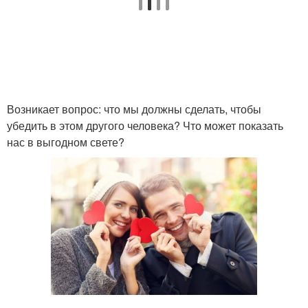
Возникает вопрос: что мы должны сделать, чтобы
убедить в этом другого человека? Что может показать
нас в выгодном свете?