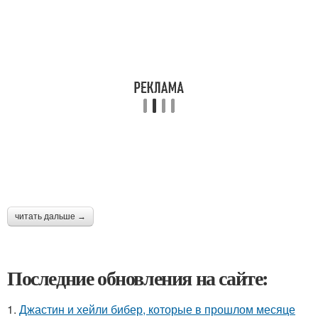
читать дальше →
Последние обновления на сайте:
1.
Джастин и хейли бибер, которые в прошлом месяце