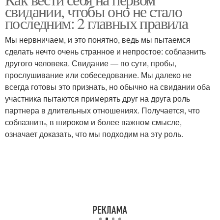
свидании, чтобы оно не стало
последним: 2 главных правила
Мы нервничаем, и это понятно, ведь мы пытаемся
сделать нечто очень странное и непростое: соблазнить
другого человека. Свидание — по сути, пробы,
прослушивание или собеседование. Мы далеко не
всегда готовы это признать, но обычно на свидании оба
участника пытаются примерять друг на друга роль
партнера в длительных отношениях. Получается, что
соблазнить, в широком и более важном смысле,
означает доказать, что мы подходим на эту роль.