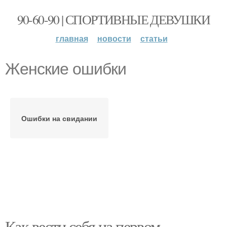
90-60-90 | СПОРТИВНЫЕ ДЕВУШКИ
главная
новости
статьи
Женские ошибки
Ошибки на свидании
Как вести себя на первом