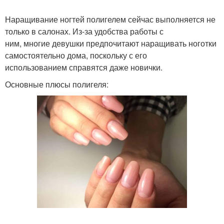
Наращивание ногтей полигелем сейчас выполняется не
только в салонах. Из-за удобства работы с
ним, многие девушки предпочитают наращивать ноготки
самостоятельно дома, поскольку с его
использованием справятся даже новички.
Основные плюсы полигеля: