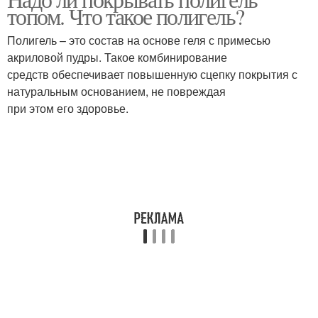
топом. Что такое полигель?
Полигель – это состав на основе геля с примесью
акриловой пудры. Такое комбинирование
средств обеспечивает повышенную сцепку покрытия с
натуральным основанием, не повреждая
при этом его здоровье.