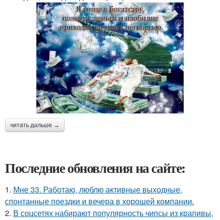
читать дальше →
Последние обновления на сайте:
1.
Мне 33. Работаю, люблю активные выходные,
спонтанные поездки и вечера в хорошей компании.
2.
В соцсетях набирают популярность чипсы из крапивы,