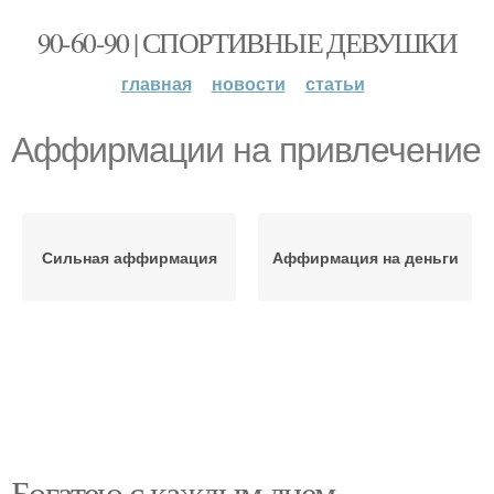
90-60-90 | СПОРТИВНЫЕ ДЕВУШКИ
главная
новости
статьи
Аффирмации на привлечение
Сильная аффирмация
Аффирмация на деньги
Богатею с каждым днем.