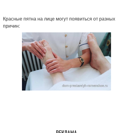
Красные пятна на лице могут появиться от разных
причин: