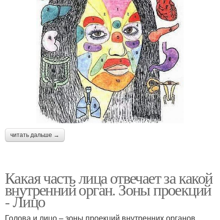
читать дальше →
Какая часть лица отвечает за какой
внутренний орган. Зоны проекций
- Лицо
Голова и лицо – зоны проекций внутренних органов.