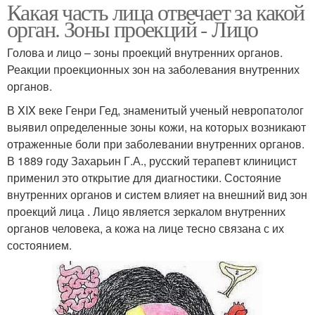
Какая часть лица отвечает за какой
орган. Зоны проекций - Лицо
Голова и лицо – зоны проекций внутренних органов.
Реакции проекционных зон на заболевания внутренних
органов.
В XIX веке Генри Гед, знаменитый ученый невропатолог
выявил определенные зоны кожи, на которых возникают
отраженные боли при заболевании внутренних органов.
В 1889 году Захарьин Г.А., русский терапевт клиницист
применил это открытие для диагностики. Состояние
внутренних органов и систем влияет на внешний вид зон
проекций лица . Лицо является зеркалом внутренних
органов человека, а кожа на лице тесно связана с их
состоянием.