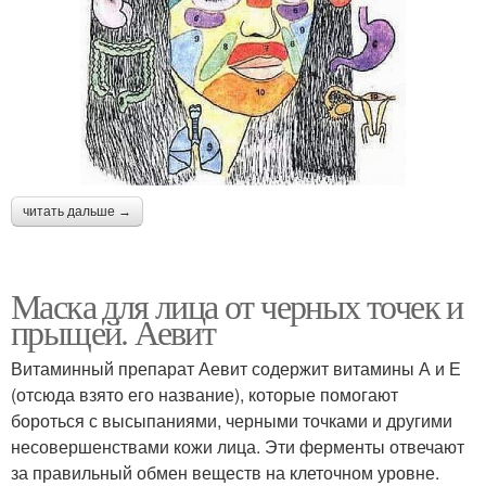
читать дальше →
Маска для лица от черных точек и
прыщей. Аевит
Витаминный препарат Аевит содержит витамины А и Е
(отсюда взято его название), которые помогают
бороться с высыпаниями, черными точками и другими
несовершенствами кожи лица. Эти ферменты отвечают
за правильный обмен веществ на клеточном уровне.