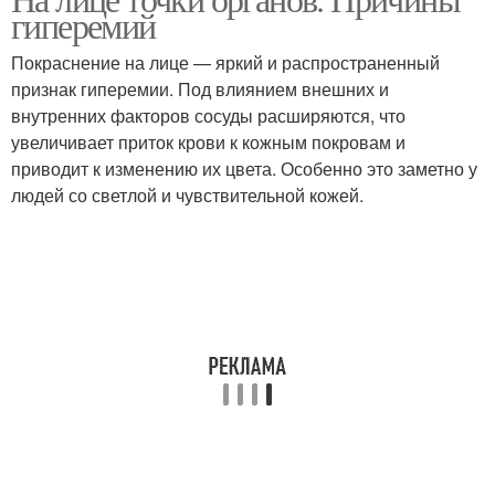
гиперемий
Покраснение на лице — яркий и распространенный
признак гиперемии. Под влиянием внешних и
внутренних факторов сосуды расширяются, что
увеличивает приток крови к кожным покровам и
приводит к изменению их цвета. Особенно это заметно у
людей со светлой и чувствительной кожей.