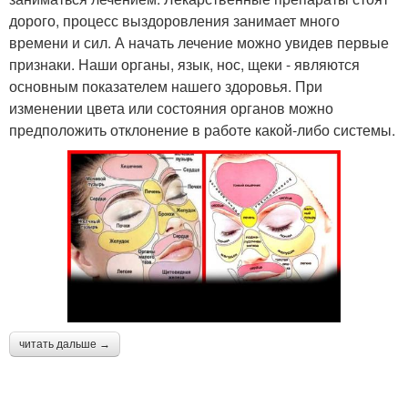
дорого, процесс выздоровления занимает много
времени и сил. А начать лечение можно увидев первые
признаки. Наши органы, язык, нос, щеки - являются
основным показателем нашего здоровья. При
изменении цвета или состояния органов можно
предположить отклонение в работе какой-либо системы.
читать дальше →