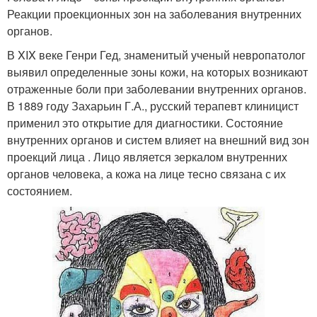
Реакции проекционных зон на заболевания внутренних
органов.
В XIX веке Генри Гед, знаменитый ученый невропатолог
выявил определенные зоны кожи, на которых возникают
отраженные боли при заболевании внутренних органов.
В 1889 году Захарьин Г.А., русский терапевт клиницист
применил это открытие для диагностики. Состояние
внутренних органов и систем влияет на внешний вид зон
проекций лица . Лицо является зеркалом внутренних
органов человека, а кожа на лице тесно связана с их
состоянием.