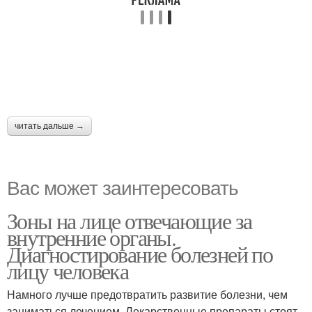
читать дальше →
Вас может заинтересовать
Зоны на лице отвечающие за
внутренние органы.
Диагностирование болезней по
лицу человека
Намного лучше предотвратить развитие болезни, чем
заниматься лечением. Лекарственные препараты стоят