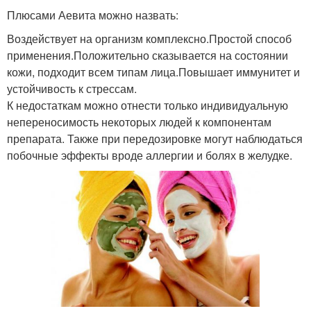
Плюсами Аевита можно назвать:
Воздействует на организм комплексно.Простой способ
применения.Положительно сказывается на состоянии
кожи, подходит всем типам лица.Повышает иммунитет и
устойчивость к стрессам.
К недостаткам можно отнести только индивидуальную
непереносимость некоторых людей к компонентам
препарата. Также при передозировке могут наблюдаться
побочные эффекты вроде аллергии и болях в желудке.