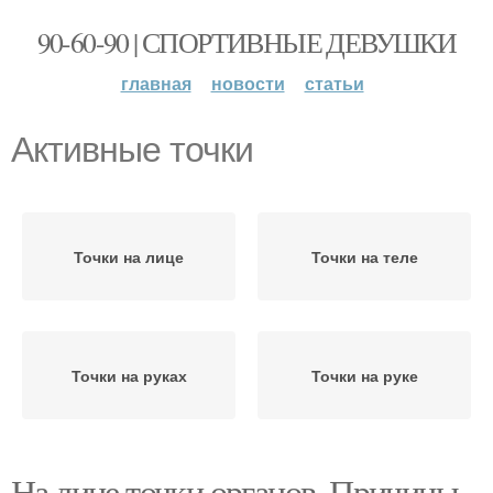
90-60-90 | СПОРТИВНЫЕ ДЕВУШКИ
главная
новости
статьи
Активные точки
Точки на лице
Точки на теле
Точки на руках
Точки на руке
На лице точки органов. Причины