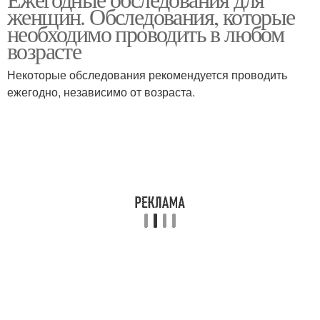
женщин. Обследования, которые
необходимо проводить в любом
возрасте
Некоторые обследования рекомендуется проводить
ежегодно, независимо от возраста.