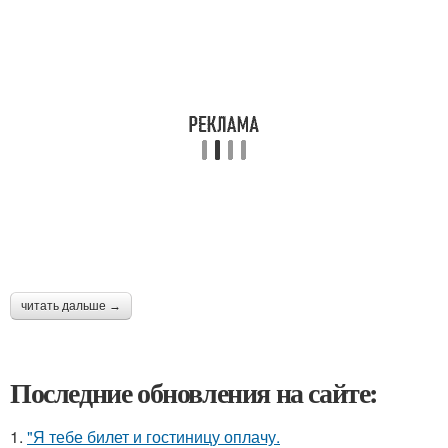
читать дальше →
Последние обновления на сайте:
1.
"Я тебе билет и гостиницу оплачу.