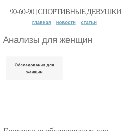
90-60-90 | СПОРТИВНЫЕ ДЕВУШКИ
главная
новости
статьи
Анализы для женщин
Обследования для
женщин
Ежегодные обследования для