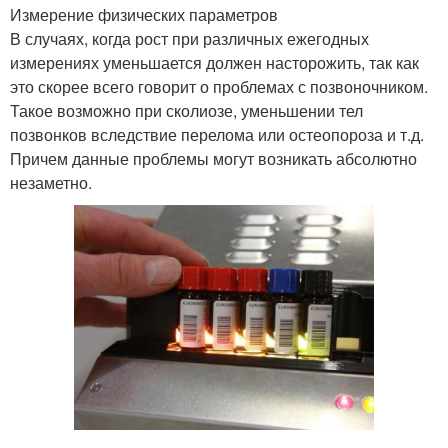
Измерение физических параметров
В случаях, когда рост при различных ежегодных
измерениях уменьшается должен насторожить, так как
это скорее всего говорит о проблемах с позвоночником.
Такое возможно при сколиозе, уменьшении тел
позвонков вследствие перелома или остеопороза и т.д.
Причем данные проблемы могут возникать абсолютно
незаметно.