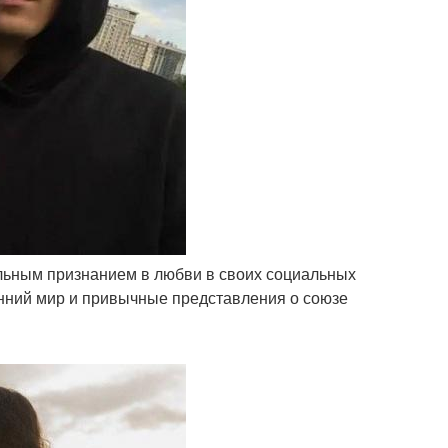
ильным признанием в любви в своих социальных
енний мир и привычные представления о союзе