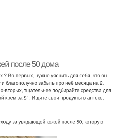
жей после 50 дома
 ? Во-первых, нужно уяснить для себя, что он
 и благополучно забыть про неё месяца на 2.
Во-вторых, тщательнее подбирайте средства для
й крем за $1. Ищите свои продукты в аптеке,
ходу за увядающей кожей после 50, которую