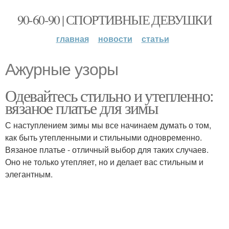
90-60-90 | СПОРТИВНЫЕ ДЕВУШКИ
главная
новости
статьи
Ажурные узоры
Одевайтесь стильно и утепленно:
вязаное платье для зимы
С наступлением зимы мы все начинаем думать о том,
как быть утепленными и стильными одновременно.
Вязаное платье - отличный выбор для таких случаев.
Оно не только утепляет, но и делает вас стильным и
элегантным.