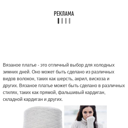
Вязаное платье - это отличный выбор для холодных
зимних дней. Оно может быть сделано из различных
видов волокон, таких как шерсть, акрил, вискоза и
других. Вязаное платье может быть сделано в различных
стилях, таких как прямой, фальшивый кардиган,
складной кардиган и других.