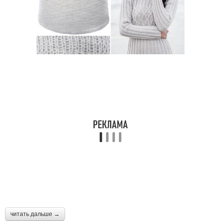
читать дальше →