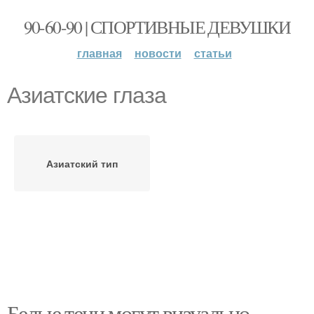
90-60-90 | СПОРТИВНЫЕ ДЕВУШКИ
главная
новости
статьи
Азиатские глаза
Азиатский тип
Белые тени могут визуально