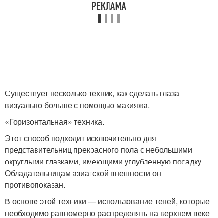
Существует несколько техник, как сделать глаза
визуально больше с помощью макияжа.
«Горизонтальная» техника.
Этот способ подходит исключительно для
представительниц прекрасного пола с небольшими
округлыми глазками, имеющими углубленную посадку.
Обладательницам азиатской внешности он
противопоказан.
В основе этой техники — использование теней, которые
необходимо равномерно распределять на верхнем веке