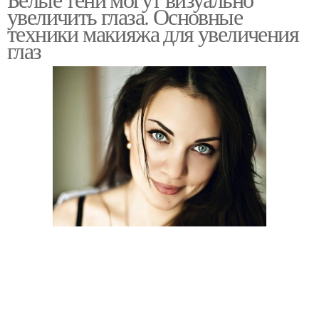
увеличить глаза. Основные
техники макияжа для увеличения
глаз