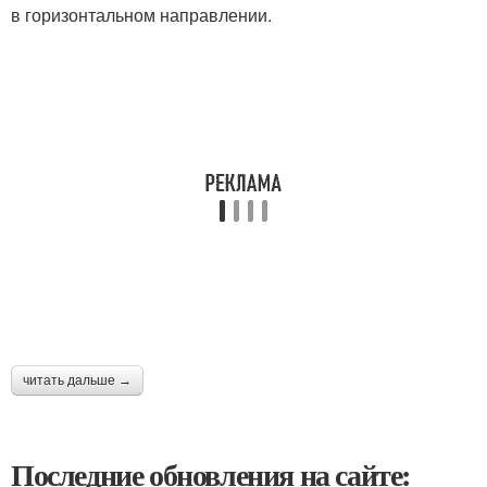
в горизонтальном направлении.
читать дальше →
Последние обновления на сайте: