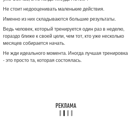
Не стоит недооценивать маленькие действия.
Именно из них складываются большие результаты.
Ведь человек, который тренируется один раз в неделю,
гораздо ближе к своей цели, чем тот, кто уже несколько
месяцев собирается начать.
Не жди идеального момента. Иногда лучшая тренировка
- это просто та, которая состоялась.