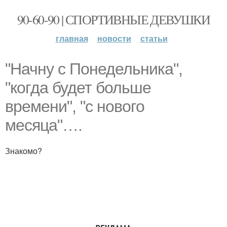
90-60-90 | СПОРТИВНЫЕ ДЕВУШКИ
главная
новости
статьи
"Начну с Понедельника",
"когда будет больше
времени", "с нового
месяца"….
Знакомо?