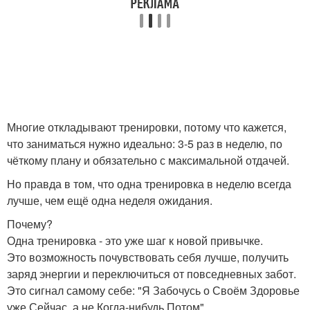
Многие откладывают тренировки, потому что кажется,
что заниматься нужно идеально: 3-5 раз в неделю, по
чёткому плану и обязательно с максимальной отдачей.
Но правда в том, что одна тренировка в неделю всегда
лучше, чем ещё одна неделя ожидания.
Почему?
Одна тренировка - это уже шаг к новой привычке.
Это возможность почувствовать себя лучше, получить
заряд энергии и переключиться от повседневных забот.
Это сигнал самому себе: "Я Забочусь о Своём Здоровье
уже Сейчас, а не Когда-нибудь Потом".