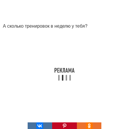
А сколько тренировок в неделю у тебя?