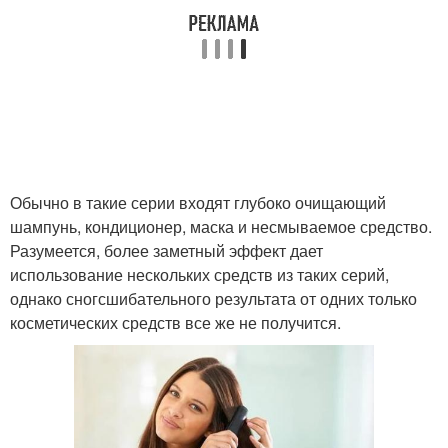
Обычно в такие серии входят глубоко очищающий
шампунь, кондиционер, маска и несмываемое средство.
Разумеется, более заметный эффект дает
использование нескольких средств из таких серий,
однако сногсшибательного результата от одних только
косметических средств все же не получится.