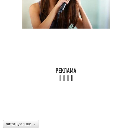
читать дальше →