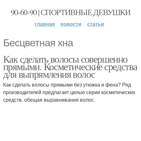
90-60-90 | СПОРТИВНЫЕ ДЕВУШКИ
главная
новости
статьи
Бесцветная хна
Как сделать волосы совершенно
прямыми. Косметические средства
для выпрямления волос
Как сделать волосы прямыми без утюжка и фена? Ряд
производителей предлагает целые серии косметических
средств, обещая выравнивания волос.